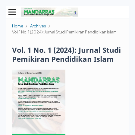
Home
/
Archives
/
Vol. 1 No. 1 (2024): Jurnal Studi Pemikiran Pendidikan Islam
Vol. 1 No. 1 (2024): Jurnal Studi
Pemikiran Pendidikan Islam