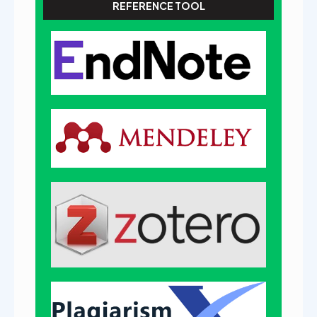
REFERENCE TOOL