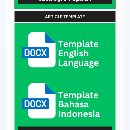
ARTICLE TEMPLATE