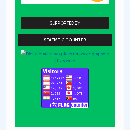
SUPPORTED BY
STATISTIC COUNTER