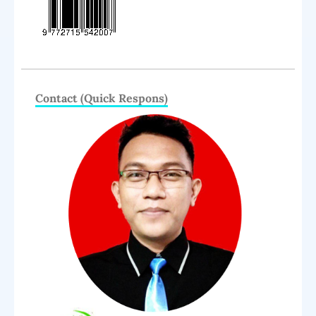
Contact (Quick Respons)