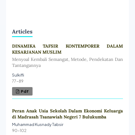
Articles
DINAMIKA TAFSIR KONTEMPORER DALAM
KESARJANAN MUSLIM
Menyoal Kembali Semangat, Metode, Pendekatan Dan
Tantangannya
Sulkifli
77-89
Pdf
Peran Anak Usia Sekolah Dalam Ekonomi Keluarga
di Madrasah Tsanawiah Negeri 7 Bulukumba
Muhammad Kusnady Tabsir
90-102