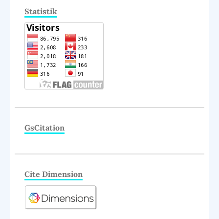
Statistik
GsCitation
Cite Dimension