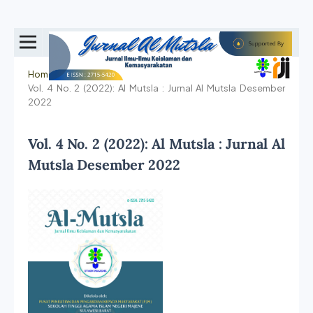
Home
/
Archives
/
Vol. 4 No. 2 (2022): Al Mutsla : Jurnal Al Mutsla Desember
2022
Vol. 4 No. 2 (2022): Al Mutsla : Jurnal Al
Mutsla Desember 2022