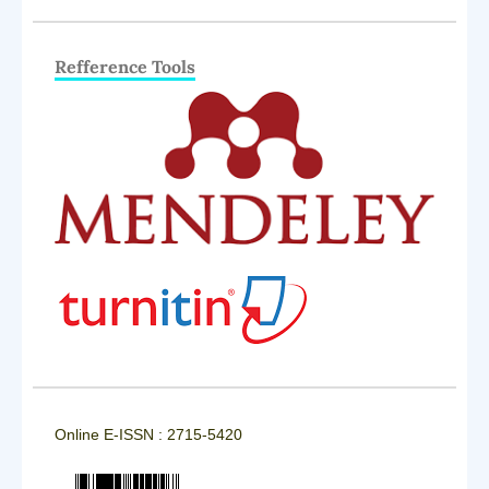
Refference Tools
Online E-ISSN : 2715-5420