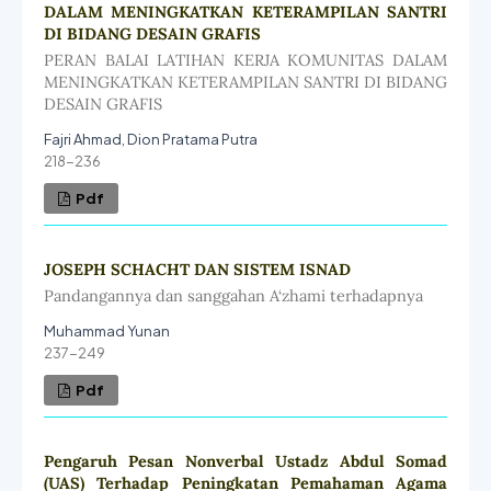
DALAM MENINGKATKAN KETERAMPILAN SANTRI
DI BIDANG DESAIN GRAFIS
PERAN BALAI LATIHAN KERJA KOMUNITAS DALAM
MENINGKATKAN KETERAMPILAN SANTRI DI BIDANG
DESAIN GRAFIS
Fajri Ahmad, Dion Pratama Putra
218-236
Pdf
JOSEPH SCHACHT DAN SISTEM ISNAD
Pandangannya dan sanggahan A‘zhami terhadapnya
Muhammad Yunan
237-249
Pdf
Pengaruh Pesan Nonverbal Ustadz Abdul Somad
(UAS) Terhadap Peningkatan Pemahaman Agama