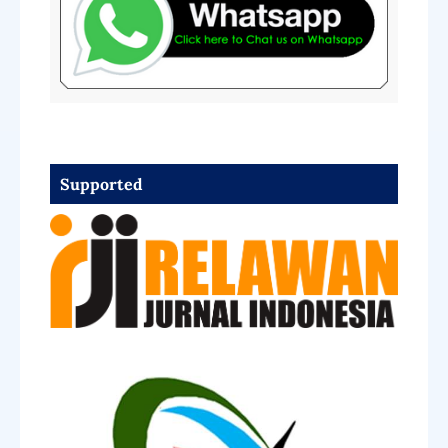
Supported