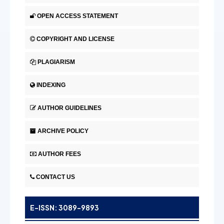
OPEN ACCESS STATEMENT
COPYRIGHT AND LICENSE
PLAGIARISM
INDEXING
AUTHOR GUIDELINES
ARCHIVE POLICY
AUTHOR FEES
CONTACT US
E-ISSN: 3089-9893