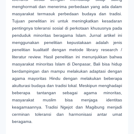
menghormati dan menerima perbedaan yang ada dalam
masyarakat termasuk perbedaan budaya dan tradisi.
Tujuan penelitian ini untuk meningkatkan kesadaran
pentingnya toleransi sosial di perkotaan khususnya pada
penduduk minoritas beragama Islam. Jurnal artikel ini
menggunakan penelitian kepustakaan adalah jenis
penelitian kualitatif dengan metode library research /
literatur review. Hasil penelitian ini menunjukkan bahwa
masyarakat minoritas Islam di Denpasar, Bali bisa hidup
berdampingan dan mampu melakukan adaptasi dengan
agama mayoritas Hindu dengan melakukan beberapa
akulturasi budaya dan tradisi lokal. Meskipun menghadapi
beberapa tantangan sebagai agama minoritas,
masyarakat muslim bisa menjaga identitas
keagamaannya. Tradisi Ngejot dan Magibung menjadi
cerminan toleransi dan harmonisasi antar umat
beragama.