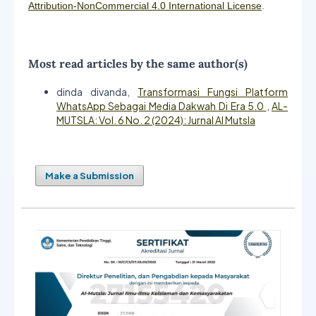
Attribution-NonCommercial 4.0 International License
.
Most read articles by the same author(s)
dinda divanda,
Transformasi Fungsi Platform
WhatsApp Sebagai Media Dakwah Di Era 5.0
,
AL-
MUTSLA: Vol. 6 No. 2 (2024): Jurnal Al Mutsla
Make a Submission