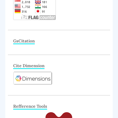
GsCitation
Cite Dimension
Refference Tools