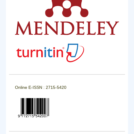
Online E-ISSN : 2715-5420