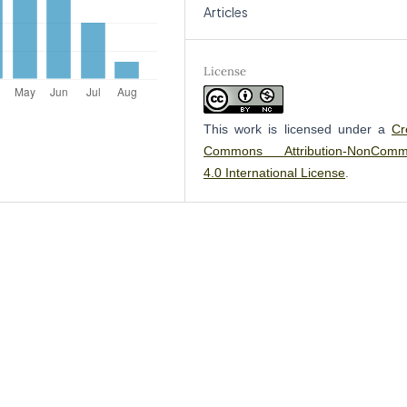
Articles
License
This work is licensed under a
Cr
Commons Attribution-NonComme
4.0 International License
.