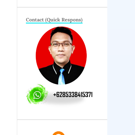
Contact (Quick Respons)