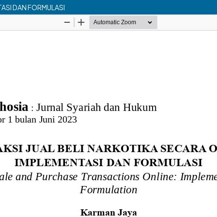
TASI DAN FORMULASI