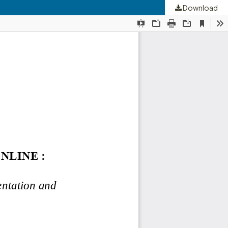
Download