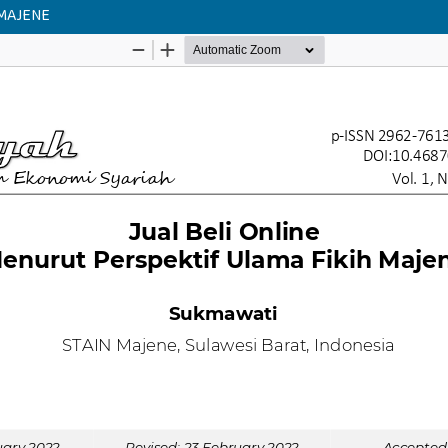
MAJENE