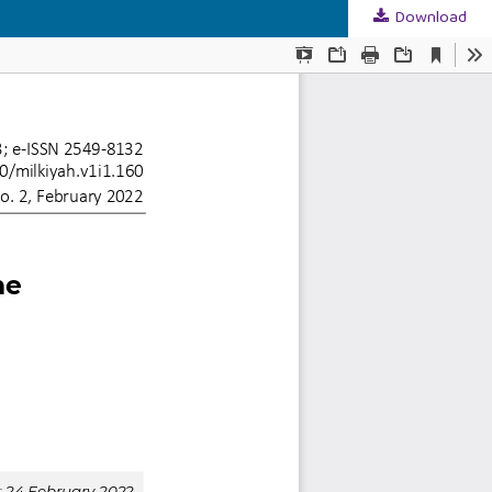
Download