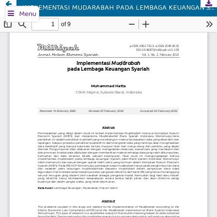
IMPLEMENTASI MUDARABAH PADA LEMBAGA KEUANGAN SYARIAH
Menu