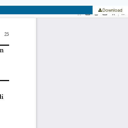
Download