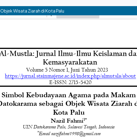
jek Wisata Ziarah di Kota Palu